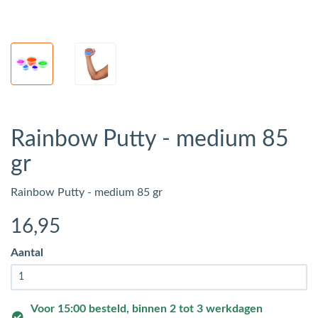
Rainbow Putty - medium 85
gr
Rainbow Putty - medium 85 gr
16
,95
Aantal
Voor 15:00 besteld, binnen 2 tot 3 werkdagen