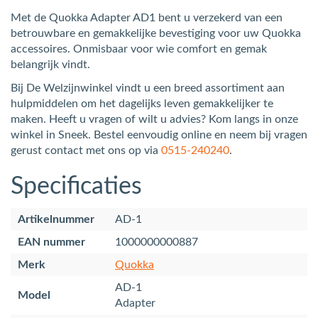
Met de Quokka Adapter AD1 bent u verzekerd van een
betrouwbare en gemakkelijke bevestiging voor uw Quokka
accessoires. Onmisbaar voor wie comfort en gemak
belangrijk vindt.
Bij De Welzijnwinkel vindt u een breed assortiment aan
hulpmiddelen om het dagelijks leven gemakkelijker te
maken. Heeft u vragen of wilt u advies? Kom langs in onze
winkel in Sneek. Bestel eenvoudig online en neem bij vragen
gerust contact met ons op via
0515-240240
.
Specificaties
Artikelnummer
AD-1
EAN nummer
1000000000887
Merk
Quokka
AD-1
Model
Adapter