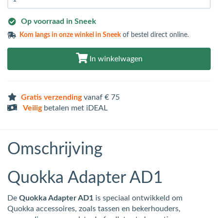
Op voorraad in Sneek
Kom langs in
onze winkel in Sneek
of bestel direct online.
In winkelwagen
Gratis verzending
vanaf € 75
Veilig
betalen met iDEAL
Omschrijving
Quokka Adapter AD1
De
Quokka Adapter AD1
is speciaal ontwikkeld om
Quokka accessoires, zoals tassen en bekerhouders,