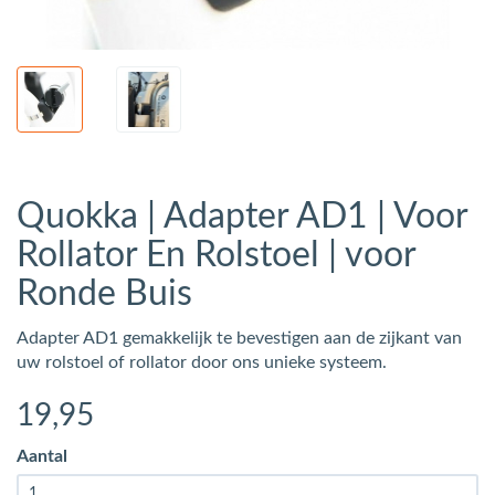
Quokka | Adapter AD1 | Voor
Rollator En Rolstoel | voor
Ronde Buis
Adapter AD1 gemakkelijk te bevestigen aan de zijkant van
uw rolstoel of rollator door ons unieke systeem.
19
,95
Aantal