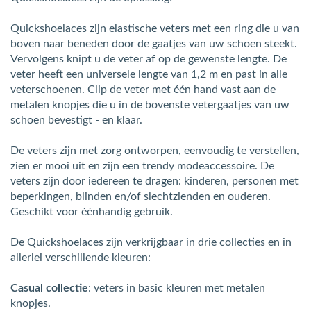
Quickshoelaces zijn elastische veters met een ring die u van
boven naar beneden door de gaatjes van uw schoen steekt.
Vervolgens knipt u de veter af op de gewenste lengte. De
veter heeft een universele lengte van 1,2 m en past in alle
veterschoenen. Clip de veter met één hand vast aan de
metalen knopjes die u in de bovenste vetergaatjes van uw
schoen bevestigt - en klaar.
De veters zijn met zorg ontworpen, eenvoudig te verstellen,
zien er mooi uit en zijn een trendy modeaccessoire. De
veters zijn door iedereen te dragen: kinderen, personen met
beperkingen, blinden en/of slechtzienden en ouderen.
Geschikt voor éénhandig gebruik.
De Quickshoelaces zijn verkrijgbaar in drie collecties en in
allerlei verschillende kleuren:
Casual collectie
: veters in basic kleuren met metalen
knopjes.