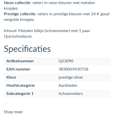
Neon collectie
: veters in neon kleuren met metalen
knopjes.
Prestige collectie
: veters in prestige kleuren met 24 K goud
vergulde knopjes.
Inhoud: Metalen blikje (schoensmeer) met 1 paar
Quickshoelaces.
Specificaties
Artikelnummer
QS3090
EAN nummer
3830069430718
Kleur
prestige zilver
Hoofdcategorie
Aankleden
Subcategorie 1
Schoenveters
Shop meer