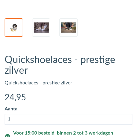
Quickshoelaces - prestige
zilver
Quickshoelaces - prestige zilver
24
,95
Aantal
Voor 15:00 besteld, binnen 2 tot 3 werkdagen