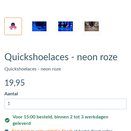
Quickshoelaces - neon roze
Quickshoelaces - neon roze
19
,95
Aantal
Voor 15:00 besteld, binnen 2 tot 3 werkdagen
geleverd