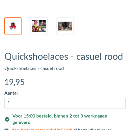
Quickshoelaces - casuel rood
Quickshoelaces - casuel rood
19
,95
Aantal
Voor 15:00 besteld, binnen 2 tot 3 werkdagen
geleverd