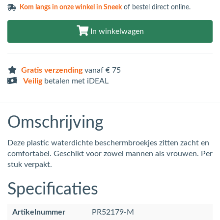
Kom langs in
onze winkel in Sneek
of bestel direct online.
In winkelwagen
Gratis verzending
vanaf € 75
Veilig
betalen met iDEAL
Omschrijving
Deze plastic waterdichte beschermbroekjes zitten zacht en
comfortabel. Geschikt voor zowel mannen als vrouwen. Per
stuk verpakt.
Specificaties
Artikelnummer
PR52179-M