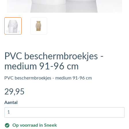
PVC beschermbroekjes -
medium 91-96 cm
PVC beschermbroekjes - medium 91-96 cm
29
,95
Aantal
Op voorraad in Sneek