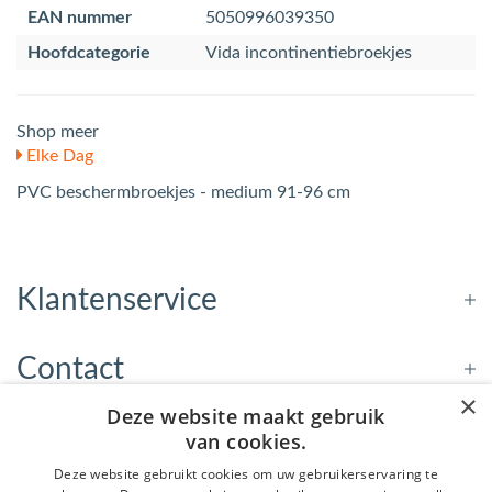
EAN nummer
5050996039350
Hoofdcategorie
Vida incontinentiebroekjes
Shop meer
Elke Dag
PVC beschermbroekjes - medium 91-96 cm
Klantenservice
Contact
×
Deze website maakt gebruik
Openingstijden
van cookies.
Deze website gebruikt cookies om uw gebruikerservaring te