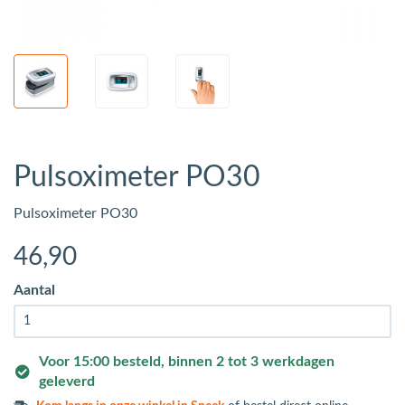
Pulsoximeter PO30
Pulsoximeter PO30
46
,90
Aantal
Voor 15:00 besteld, binnen 2 tot 3 werkdagen
geleverd