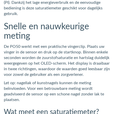
(PI). Dankzij het lage energieverbruik en de eenvoudige
bediening is deze saturatiemeter geschikt voor dagelijks
gebruik.
Snelle en nauwkeurige
meting
De PO50 werkt met een praktische vingerclip. Plaats uw
vinger in de sensor en druk op de startknop. Binnen enkele
seconden worden de zuurstofsaturatie en hartslag duidelijk
weergegeven op het OLED-scherm. Het display is draaibaar
in twee richtingen, waardoor de waarden goed leesbaar zijn
voor zowel de gebruiker als een zorgverlener.
Let op: nagellak of kunstnagels kunnen de meting
beïnvloeden. Voor een betrouwbare meting wordt
geadviseerd de sensor op een schone nagel zonder lak te
plaatsen.
Wat meet een saturatiemeter?