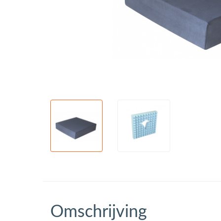
Omschrijving