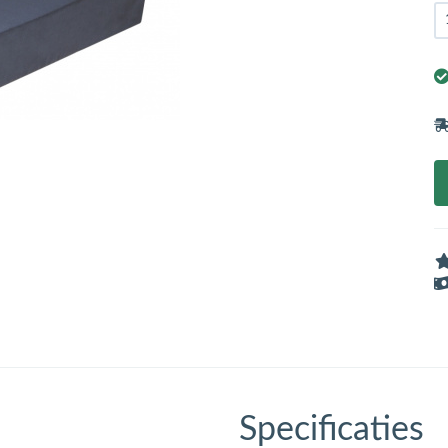
Specificaties