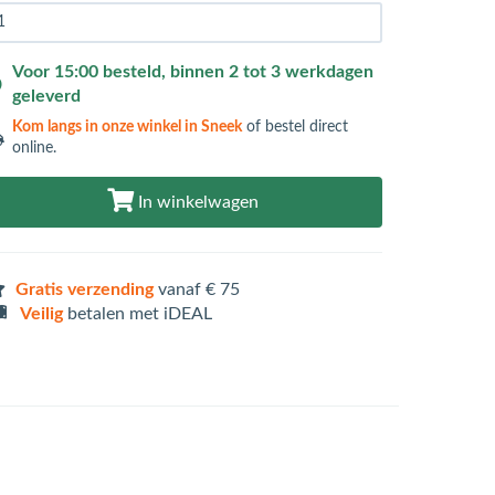
Voor 15:00 besteld, binnen 2 tot 3 werkdagen
geleverd
Kom langs in
onze winkel in Sneek
of bestel direct
online.
In winkelwagen
Gratis verzending
vanaf € 75
Veilig
betalen met iDEAL