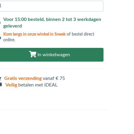
Voor 15:00 besteld, binnen 2 tot 3 werkdagen
geleverd
Kom langs in
onze winkel in Sneek
of bestel direct
online.
In winkelwagen
Gratis verzending
vanaf € 75
Veilig
betalen met iDEAL