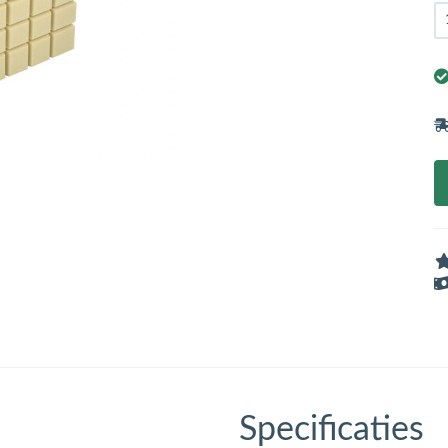
Specificaties