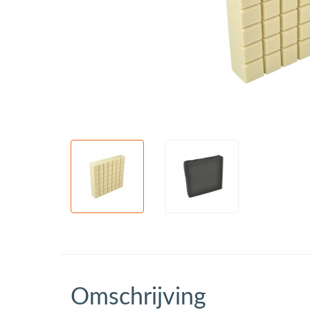
Omschrijving