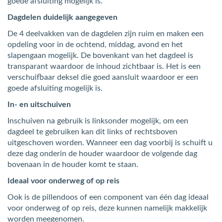
goede afsluiting mogelijk is.
Dagdelen duidelijk aangegeven
De 4 deelvakken van de dagdelen zijn ruim en maken een
opdeling voor in de ochtend, middag, avond en het
slapengaan mogelijk. De bovenkant van het dagdeel is
transparant waardoor de inhoud zichtbaar is. Het is een
verschuifbaar deksel die goed aansluit waardoor er een
goede afsluiting mogelijk is.
In- en uitschuiven
Inschuiven na gebruik is linksonder mogelijk, om een
dagdeel te gebruiken kan dit links of rechtsboven
uitgeschoven worden. Wanneer een dag voorbij is schuift u
deze dag onderin de houder waardoor de volgende dag
bovenaan in de houder komt te staan.
Ideaal voor onderweg of op reis
Ook is de pillendoos of een component van één dag ideaal
voor onderweg of op reis, deze kunnen namelijk makkelijk
worden meegenomen.