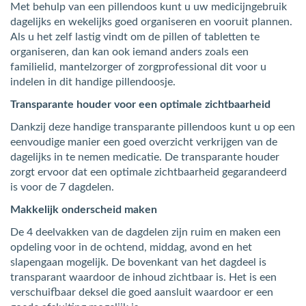
Met behulp van een pillendoos kunt u uw medicijngebruik
dagelijks en wekelijks goed organiseren en vooruit plannen.
Als u het zelf lastig vindt om de pillen of tabletten te
organiseren, dan kan ook iemand anders zoals een
familielid, mantelzorger of zorgprofessional dit voor u
indelen in dit handige pillendoosje.
Transparante houder voor een optimale zichtbaarheid
Dankzij deze handige transparante pillendoos kunt u op een
eenvoudige manier een goed overzicht verkrijgen van de
dagelijks in te nemen medicatie. De transparante houder
zorgt ervoor dat een optimale zichtbaarheid gegarandeerd
is voor de 7 dagdelen.
Makkelijk onderscheid maken
De 4 deelvakken van de dagdelen zijn ruim en maken een
opdeling voor in de ochtend, middag, avond en het
slapengaan mogelijk. De bovenkant van het dagdeel is
transparant waardoor de inhoud zichtbaar is. Het is een
verschuifbaar deksel die goed aansluit waardoor er een