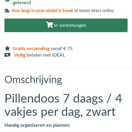
geleverd
Kom langs in
onze winkel in Sneek
of bestel direct online.
In winkelwagen
Gratis verzending
vanaf € 75
Veilig
betalen met iDEAL
Omschrijving
Pillendoos 7 daags / 4
vakjes per dag, zwart
Handig organiseren en plannen