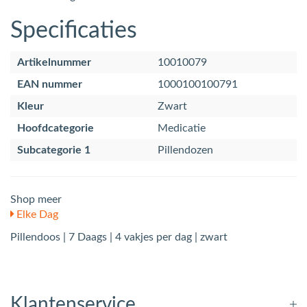
Specificaties
Artikelnummer
10010079
EAN nummer
1000100100791
Kleur
Zwart
Hoofdcategorie
Medicatie
Subcategorie 1
Pillendozen
Shop meer
Elke Dag
Pillendoos | 7 Daags | 4 vakjes per dag | zwart
Klantenservice