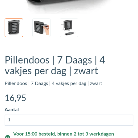
Pillendoos | 7 Daags | 4
vakjes per dag | zwart
Pillendoos | 7 Daags | 4 vakjes per dag | zwart
16
,95
Aantal
Voor 15:00 besteld, binnen 2 tot 3 werkdagen