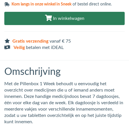
Kom langs in
onze winkel in Sneek
of bestel direct online.
In winkelwagen
Gratis verzending
vanaf € 75
Veilig
betalen met iDEAL
Omschrijving
Met de Pillenbox 1 Week behoudt u eenvoudig het
overzicht over medicijnen die u of iemand anders moet
innemen. Deze handige medicijndoos bevat 7 dagdoosjes,
één voor elke dag van de week. Elk dagdoosje is verdeeld in
meerdere vakjes voor verschillende innamemomenten,
zodat u uw tabletten overzichtelijk en op het juiste tijdstip
kunt innemen.