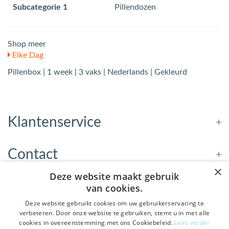
Subcategorie 1
Pillendozen
Shop meer
Elke Dag
Pillenbox | 1 week | 3 vaks | Nederlands | Gekleurd
Klantenservice
Contact
×
Deze website maakt gebruik
Openingstijden
van cookies.
Deze website gebruikt cookies om uw gebruikerservaring te
verbeteren. Door onze website te gebruiken, stemt u in met alle
Nieuwsbrief
cookies in overeenstemming met ons Cookiebeleid.
Lees verder