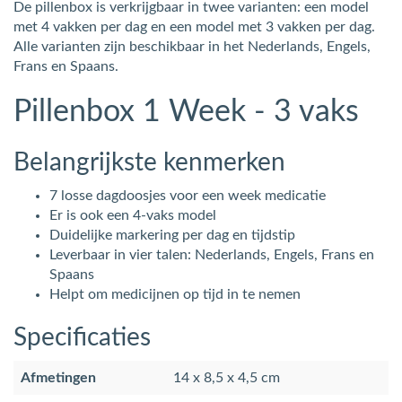
De pillenbox is verkrijgbaar in twee varianten: een model
met 4 vakken per dag en een model met 3 vakken per dag.
Alle varianten zijn beschikbaar in het Nederlands, Engels,
Frans en Spaans.
Pillenbox 1 Week - 3 vaks
Belangrijkste kenmerken
7 losse dagdoosjes voor een week medicatie
Er is ook een 4-vaks model
Duidelijke markering per dag en tijdstip
Leverbaar in vier talen: Nederlands, Engels, Frans en
Spaans
Helpt om medicijnen op tijd in te nemen
Specificaties
Afmetingen
14 x 8,5 x 4,5 cm