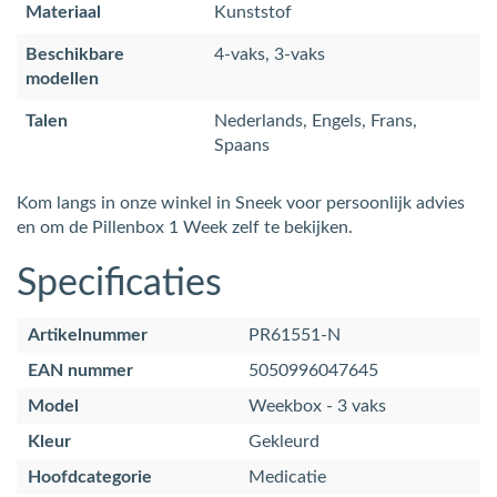
Materiaal
Kunststof
Beschikbare
4-vaks, 3-vaks
modellen
Talen
Nederlands, Engels, Frans,
Spaans
Kom langs in onze winkel in Sneek voor persoonlijk advies
en om de Pillenbox 1 Week zelf te bekijken.
Specificaties
Artikelnummer
PR61551-N
EAN nummer
5050996047645
Model
Weekbox - 3 vaks
Kleur
Gekleurd
Hoofdcategorie
Medicatie