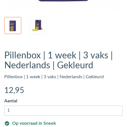
Pillenbox | 1 week | 3 vaks |
Nederlands | Gekleurd
Pillenbox | 1 week | 3 vaks | Nederlands | Gekleurd
12
,95
Aantal
Op voorraad in Sneek