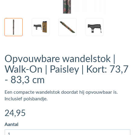
Opvouwbare wandelstok |
Walk-On | Paisley | Kort: 73,7
- 83,3 cm
Een compacte wandelstok doordat hij opvouwbaar is.
Inclusief polsbandje.
24
,95
Aantal