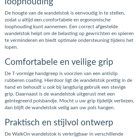
loophouding
De hoogte van de wandelstok is eenvoudig in te stellen,
zodat u altijd een comfortabele en ergonomische
loophouding kunt aannemen. Een correct afgestelde
wandelstok helpt om de belasting op gewrichten en spieren
te verminderen en biedt optimale ondersteuning tijdens het
lopen.
Comfortabele en veilige grip
De T-vormige handgreep is voorzien van een antislip
rubberen coating. Hierdoor ligt de wandelstok prettig in de
hand en behoudt u ook bij langdurig gebruik een stevige
grip. Daarnaast is de wandelstok uitgerust met een
geïntegreerd polsbandje. Mocht u uw grip tijdelijk verliezen,
dan blijft de wandelstok veilig aan uw pols hangen.
Praktisch en stijlvol ontwerp
De WalkOn wandelstok is verkrijgbaar in verschillende