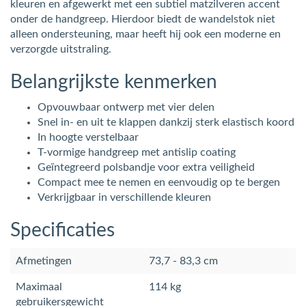
kleuren en afgewerkt met een subtiel matzilveren accent
onder de handgreep. Hierdoor biedt de wandelstok niet
alleen ondersteuning, maar heeft hij ook een moderne en
verzorgde uitstraling.
Belangrijkste kenmerken
Opvouwbaar ontwerp met vier delen
Snel in- en uit te klappen dankzij sterk elastisch koord
In hoogte verstelbaar
T-vormige handgreep met antislip coating
Geïntegreerd polsbandje voor extra veiligheid
Compact mee te nemen en eenvoudig op te bergen
Verkrijgbaar in verschillende kleuren
Specificaties
Afmetingen
73,7 - 83,3 cm
Maximaal
114 kg
gebruikersgewicht