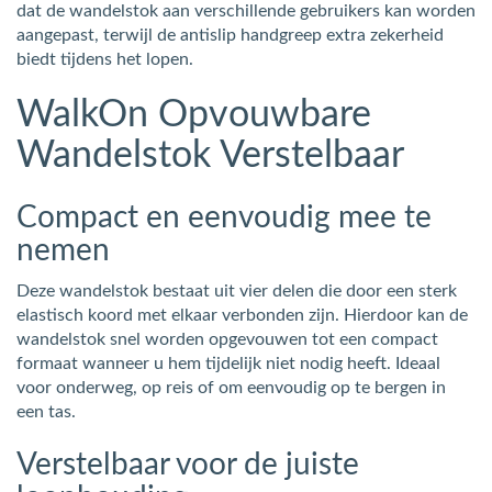
dat de wandelstok aan verschillende gebruikers kan worden
aangepast, terwijl de antislip handgreep extra zekerheid
biedt tijdens het lopen.
WalkOn Opvouwbare
Wandelstok Verstelbaar
Compact en eenvoudig mee te
nemen
Deze wandelstok bestaat uit vier delen die door een sterk
elastisch koord met elkaar verbonden zijn. Hierdoor kan de
wandelstok snel worden opgevouwen tot een compact
formaat wanneer u hem tijdelijk niet nodig heeft. Ideaal
voor onderweg, op reis of om eenvoudig op te bergen in
een tas.
Verstelbaar voor de juiste