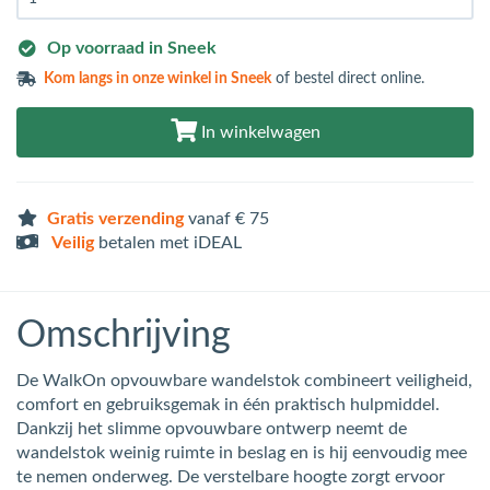
Op voorraad in Sneek
Kom langs in
onze winkel in Sneek
of bestel direct online.
In winkelwagen
Gratis verzending
vanaf € 75
Veilig
betalen met iDEAL
Omschrijving
De WalkOn opvouwbare wandelstok combineert veiligheid,
comfort en gebruiksgemak in één praktisch hulpmiddel.
Dankzij het slimme opvouwbare ontwerp neemt de
wandelstok weinig ruimte in beslag en is hij eenvoudig mee
te nemen onderweg. De verstelbare hoogte zorgt ervoor