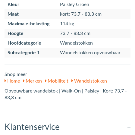
Kleur
Paisley Groen
Maat
kort: 73.7 - 83.3 cm
Maximale-belasting
114 kg
Hoogte
73.7 - 83.3 cm
Hoofdcategorie
Wandelstokken
Subcategorie 1
Wandelstokken opvouwbaar
Shop meer
Home
Merken
Mobiliteit
Wandelstokken
Opvouwbare wandelstok | Walk-On | Paisley | Kort: 73,7 -
83,3 cm
Klantenservice