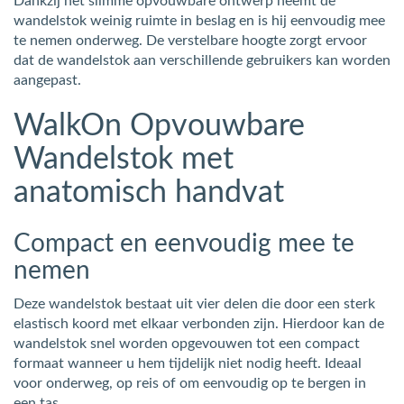
Dankzij het slimme opvouwbare ontwerp neemt de
wandelstok weinig ruimte in beslag en is hij eenvoudig mee
te nemen onderweg. De verstelbare hoogte zorgt ervoor
dat de wandelstok aan verschillende gebruikers kan worden
aangepast.
WalkOn Opvouwbare
Wandelstok met
anatomisch handvat
Compact en eenvoudig mee te
nemen
Deze wandelstok bestaat uit vier delen die door een sterk
elastisch koord met elkaar verbonden zijn. Hierdoor kan de
wandelstok snel worden opgevouwen tot een compact
formaat wanneer u hem tijdelijk niet nodig heeft. Ideaal
voor onderweg, op reis of om eenvoudig op te bergen in
een tas.