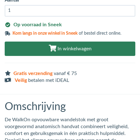
Op voorraad in Sneek
Kom langs in
onze winkel in Sneek
of bestel direct online.
In winkelwagen
Gratis verzending
vanaf € 75
Veilig
betalen met iDEAL
Omschrijving
De WalkOn opvouwbare wandelstok met groot
voorgevormd anatomisch handvat combineert veiligheid,
comfort en gebruiksgemak in één praktisch hulpmiddel.