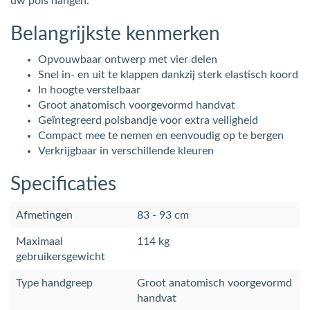
uw pols hangen.
Belangrijkste kenmerken
Opvouwbaar ontwerp met vier delen
Snel in- en uit te klappen dankzij sterk elastisch koord
In hoogte verstelbaar
Groot anatomisch voorgevormd handvat
Geïntegreerd polsbandje voor extra veiligheid
Compact mee te nemen en eenvoudig op te bergen
Verkrijgbaar in verschillende kleuren
Specificaties
Afmetingen
83 - 93 cm
Maximaal
114 kg
gebruikersgewicht
Type handgreep
Groot anatomisch voorgevormd
handvat