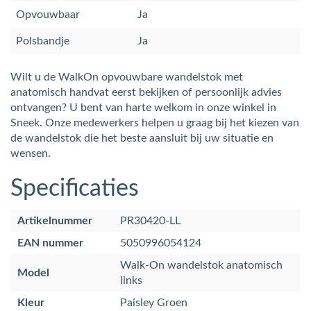
Opvouwbaar
Ja
Polsbandje
Ja
Wilt u de WalkOn opvouwbare wandelstok met
anatomisch handvat eerst bekijken of persoonlijk advies
ontvangen? U bent van harte welkom in onze winkel in
Sneek. Onze medewerkers helpen u graag bij het kiezen van
de wandelstok die het beste aansluit bij uw situatie en
wensen.
Specificaties
Artikelnummer
PR30420-LL
EAN nummer
5050996054124
Walk-On wandelstok anatomisch
Model
links
Kleur
Paisley Groen