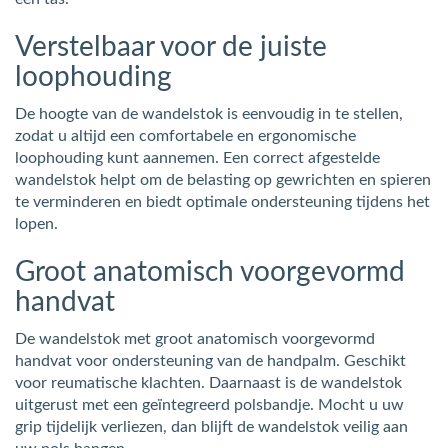
Verstelbaar voor de juiste
loophouding
De hoogte van de wandelstok is eenvoudig in te stellen,
zodat u altijd een comfortabele en ergonomische
loophouding kunt aannemen. Een correct afgestelde
wandelstok helpt om de belasting op gewrichten en spieren
te verminderen en biedt optimale ondersteuning tijdens het
lopen.
Groot anatomisch voorgevormd
handvat
De wandelstok met groot anatomisch voorgevormd
handvat voor ondersteuning van de handpalm. Geschikt
voor reumatische klachten. Daarnaast is de wandelstok
uitgerust met een geïntegreerd polsbandje. Mocht u uw
grip tijdelijk verliezen, dan blijft de wandelstok veilig aan