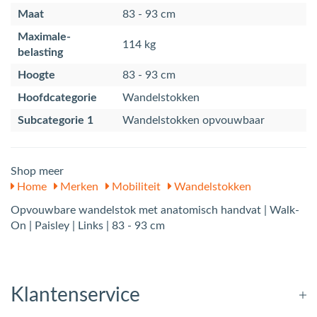
Maat
83 - 93 cm
Maximale-
114 kg
belasting
Hoogte
83 - 93 cm
Hoofdcategorie
Wandelstokken
Subcategorie 1
Wandelstokken opvouwbaar
Shop meer
Home
Merken
Mobiliteit
Wandelstokken
Opvouwbare wandelstok met anatomisch handvat | Walk-
On | Paisley | Links | 83 - 93 cm
Klantenservice