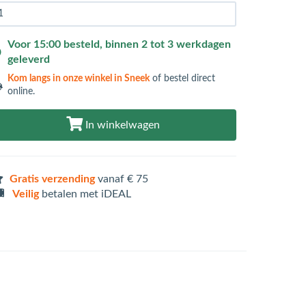
Voor 15:00 besteld, binnen 2 tot 3 werkdagen
geleverd
Kom langs in
onze winkel in Sneek
of bestel direct
online.
In winkelwagen
Gratis verzending
vanaf € 75
Veilig
betalen met iDEAL