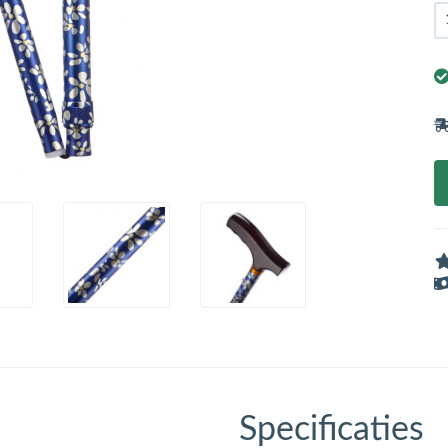
Specificaties