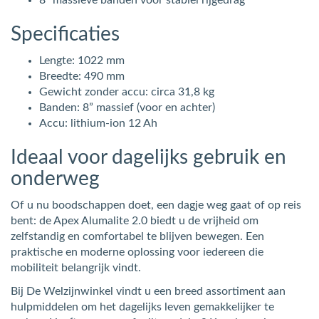
Specificaties
Lengte: 1022 mm
Breedte: 490 mm
Gewicht zonder accu: circa 31,8 kg
Banden: 8” massief (voor en achter)
Accu: lithium-ion 12 Ah
Ideaal voor dagelijks gebruik en
onderweg
Of u nu boodschappen doet, een dagje weg gaat of op reis
bent: de Apex Alumalite 2.0 biedt u de vrijheid om
zelfstandig en comfortabel te blijven bewegen. Een
praktische en moderne oplossing voor iedereen die
mobiliteit belangrijk vindt.
Bij De Welzijnwinkel vindt u een breed assortiment aan
hulpmiddelen om het dagelijks leven gemakkelijker te