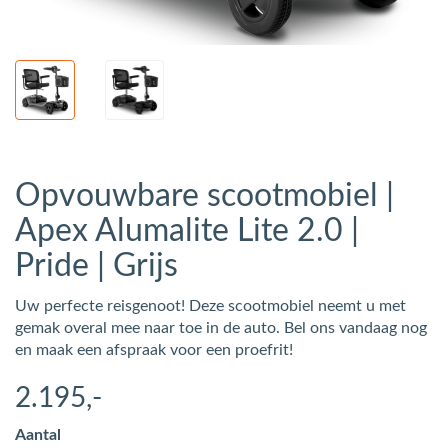
Opvouwbare scootmobiel |
Apex Alumalite Lite 2.0 |
Pride | Grijs
Uw perfecte reisgenoot! Deze scootmobiel neemt u met
gemak overal mee naar toe in de auto. Bel ons vandaag nog
en maak een afspraak voor een proefrit!
2.195
,-
Aantal