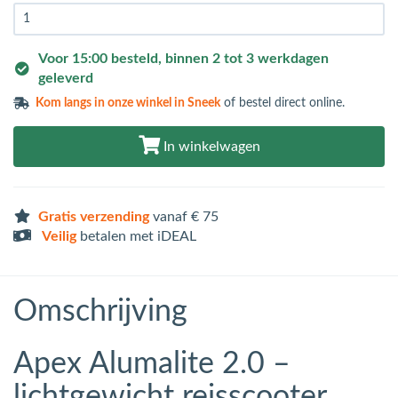
Voor 15:00 besteld, binnen 2 tot 3 werkdagen
geleverd
Kom langs in
onze winkel in Sneek
of bestel direct online.
In winkelwagen
Gratis verzending
vanaf € 75
Veilig
betalen met iDEAL
Omschrijving
Apex Alumalite 2.0 –
lichtgewicht reisscooter