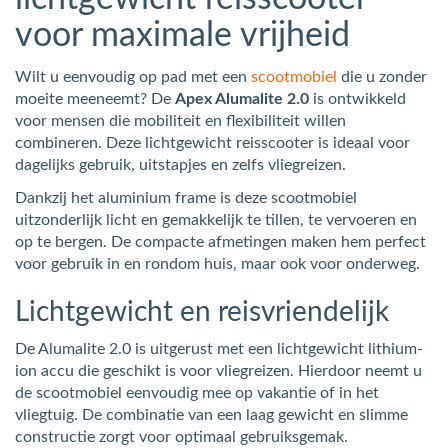
voor maximale vrijheid
Wilt u eenvoudig op pad met een
scootmobiel
die u zonder
moeite meeneemt? De
Apex Alumalite 2.0
is ontwikkeld
voor mensen die mobiliteit en flexibiliteit willen
combineren. Deze lichtgewicht reisscooter is ideaal voor
dagelijks gebruik, uitstapjes en zelfs vliegreizen.
Dankzij het aluminium frame is deze scootmobiel
uitzonderlijk licht en gemakkelijk te tillen, te vervoeren en
op te bergen. De compacte afmetingen maken hem perfect
voor gebruik in en rondom huis, maar ook voor onderweg.
Lichtgewicht en reisvriendelijk
De Alumalite 2.0 is uitgerust met een lichtgewicht lithium-
ion accu die geschikt is voor vliegreizen. Hierdoor neemt u
de scootmobiel eenvoudig mee op vakantie of in het
vliegtuig. De combinatie van een laag gewicht en slimme
constructie zorgt voor optimaal gebruiksgemak.