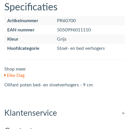
Specificaties
Artikelnummer
PR60700
EAN nummer
5050996011110
Kleur
Grijs
Hoofdcategorie
Stoel- en bed verhogers
Shop meer
Elke Dag
Olifant poten bed- en stoelverhogers - 9 cm
Klantenservice