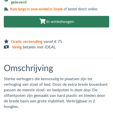
geleverd
Kom langs in
onze winkel in Sneek
of bestel direct online.
In winkelwagen
Gratis verzending
vanaf € 75
Veilig
betalen met iDEAL
Omschrijving
Sterke verhogers die eenvoudig te plaatsen zijn ter
verhoging van stoel of bed. Door de extra brede bovenkant
passen de meeste stoel- en bedpoten in deze dop. De
olifantpoten zijn gemaakt van hard plastic en bieden door
de brede basis een grote stabiliteit. Verkrijgbaar in 2
hoogtes.