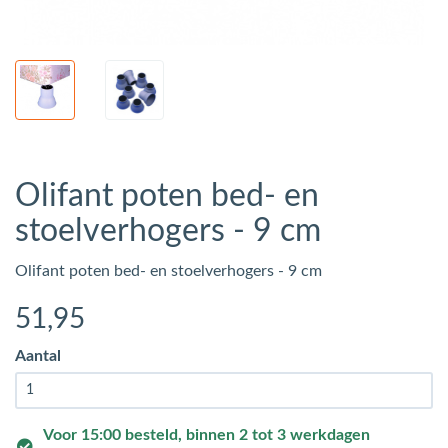
Olifant poten bed- en
stoelverhogers - 9 cm
Olifant poten bed- en stoelverhogers - 9 cm
51
,95
Aantal
Voor 15:00 besteld, binnen 2 tot 3 werkdagen