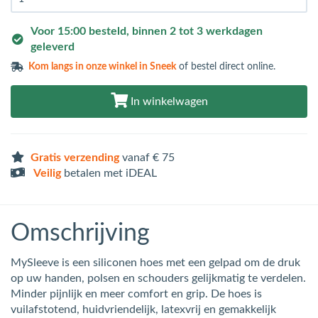
Voor 15:00 besteld, binnen 2 tot 3 werkdagen
geleverd
Kom langs in
onze winkel in Sneek
of bestel direct online.
In winkelwagen
Gratis verzending
vanaf € 75
Veilig
betalen met iDEAL
Omschrijving
MySleeve is een siliconen hoes met een gelpad om de druk
op uw handen, polsen en schouders gelijkmatig te verdelen.
Minder pijnlijk en meer comfort en grip. De hoes is
vuilafstotend, huidvriendelijk, latexvrij en gemakkelijk