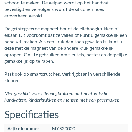
schoon te maken. De gelpad wordt op het handvat
bevestigd en vervolgens wordt de siliconen hoes
eroverheen gerold.
De geïntegreerde magneet houdt de elleboogkrukken bij
elkaar.
Dit voorkomt dat ze vallen of kunt u gemakkelijk een
hand vrij maken. Als een kruk dan toch gevallen is, kunt u
deze met de magneet van de andere kruk gemakkelijk
oprapen. Ook te gebruiken om sleutels, bestek en dergelijke
gemakkelijk op te rapen.
Past ook op smartcrutches. Verkrijgbaar in verschillende
kleuren.
Niet geschikt voor elleboogkrukken met anatomische
handvatten, kinderkrukken en mensen met een pacemaker.
Specificaties
Artikelnummer
MYS20000