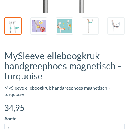
MySleeve elleboogkruk
handgreephoes magnetisch -
turquoise
MySleeve elleboogkruk handgreephoes magnetisch -
turquoise
34
,95
Aantal