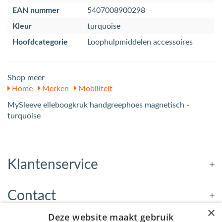
EAN nummer
5407008900298
Kleur
turquoise
Hoofdcategorie
Loophulpmiddelen accessoires
Shop meer
Home
Merken
Mobiliteit
MySleeve elleboogkruk handgreephoes magnetisch -
turquoise
Klantenservice
Contact
×
Deze website maakt gebruik