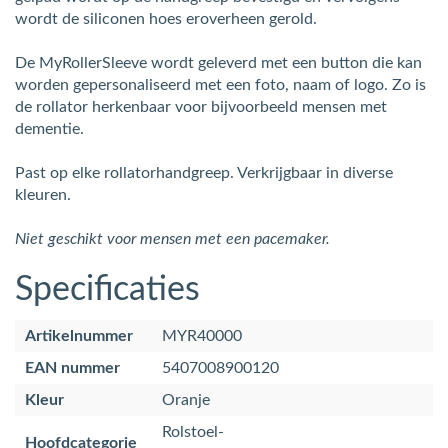
wordt de siliconen hoes eroverheen gerold.
De MyRollerSleeve wordt geleverd met een button die kan
worden gepersonaliseerd met een foto, naam of logo. Zo is
de rollator herkenbaar voor bijvoorbeeld mensen met
dementie.
Past op elke rollatorhandgreep.
Verkrijgbaar in diverse
kleuren.
Niet geschikt voor mensen met een pacemaker.
Specificaties
Artikelnummer
MYR40000
EAN nummer
5407008900120
Kleur
Oranje
Rolstoel-
Hoofdcategorie