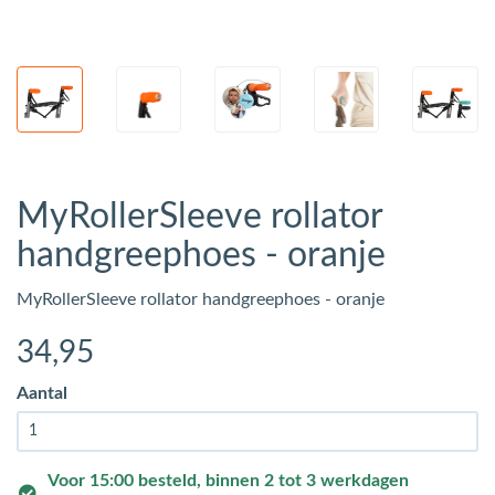
MyRollerSleeve rollator
handgreephoes - oranje
MyRollerSleeve rollator handgreephoes - oranje
34
,95
Aantal
Voor 15:00 besteld, binnen 2 tot 3 werkdagen