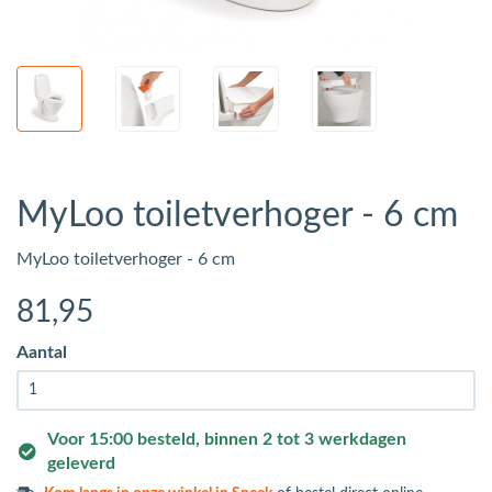
MyLoo toiletverhoger - 6 cm
MyLoo toiletverhoger - 6 cm
81
,95
Aantal
Voor 15:00 besteld, binnen 2 tot 3 werkdagen
geleverd