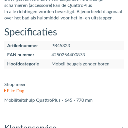
scharnieren (accessoire) kan de QuattroPlus
in alle richtingen worden bevestigd. Bijvoorbeeld diagonaal
over het bad als hulpmiddel voor het in- en uitstappen.
Specificaties
Artikelnummer
PR45323
EAN nummer
4250254400873
Hoofdcategorie
Mobeli beugels zonder boren
Shop meer
Elke Dag
Mobiliteitshulp QuattroPlus - 645 - 770 mm