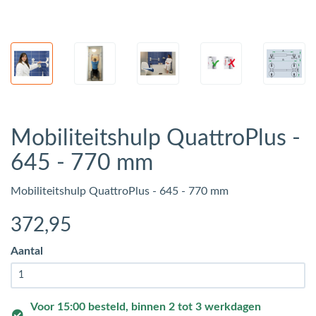
Mobiliteitshulp QuattroPlus -
645 - 770 mm
Mobiliteitshulp QuattroPlus - 645 - 770 mm
372
,95
Aantal
Voor 15:00 besteld, binnen 2 tot 3 werkdagen