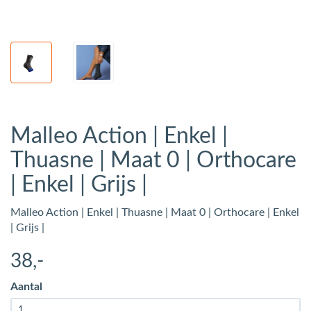
Malleo Action | Enkel |
Thuasne | Maat 0 | Orthocare
| Enkel | Grijs |
Malleo Action | Enkel | Thuasne | Maat 0 | Orthocare | Enkel
| Grijs |
38
,-
Aantal