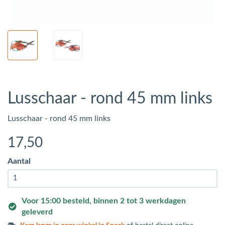
Lusschaar - rond 45 mm links
Lusschaar - rond 45 mm links
17
,50
Aantal
Voor 15:00 besteld, binnen 2 tot 3 werkdagen
geleverd