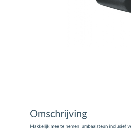
Omschrijving
Makkelijk mee te nemen lumbaalsteun inclusief v