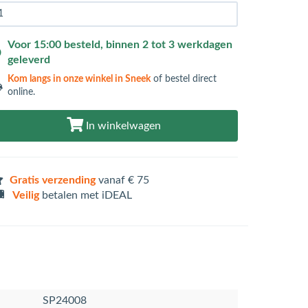
Voor 15:00 besteld, binnen 2 tot 3 werkdagen
geleverd
Kom langs in
onze winkel in Sneek
of bestel direct
online.
In winkelwagen
Gratis verzending
vanaf € 75
Veilig
betalen met iDEAL
SP24008