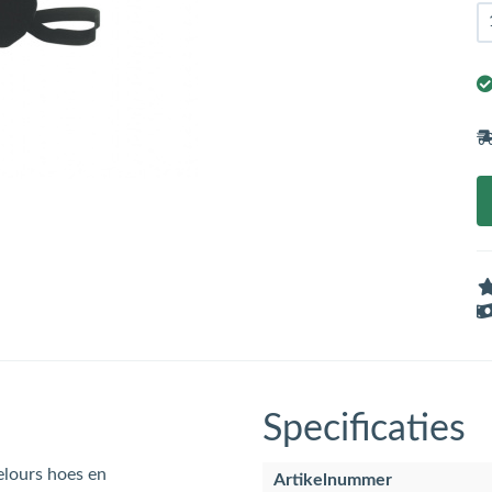
Specificaties
elours hoes en
Artikelnummer