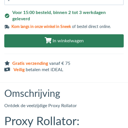
Voor 15:00 besteld, binnen 2 tot 3 werkdagen
geleverd
Kom langs in
onze winkel in Sneek
of bestel direct online.
In winkelwagen
Gratis verzending
vanaf € 75
Veilig
betalen met iDEAL
Omschrijving
Ontdek de veelzijdige Proxy Rollator
Proxy Rollator: