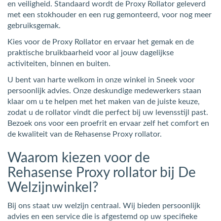
en veiligheid. Standaard wordt de Proxy Rollator geleverd
met een stokhouder en een rug gemonteerd, voor nog meer
gebruiksgemak.
Kies voor de Proxy Rollator en ervaar het gemak en de
praktische bruikbaarheid voor al jouw dagelijkse
activiteiten, binnen en buiten.
U bent van harte welkom in onze winkel in Sneek voor
persoonlijk advies. Onze deskundige medewerkers staan
klaar om u te helpen met het maken van de juiste keuze,
zodat u de rollator vindt die perfect bij uw levensstijl past.
Bezoek ons voor een proefrit en ervaar zelf het comfort en
de kwaliteit van de Rehasense Proxy rollator.
Waarom kiezen voor de
Rehasense Proxy rollator bij De
Welzijnwinkel?
Bij ons staat uw welzijn centraal. Wij bieden persoonlijk
advies en een service die is afgestemd op uw specifieke