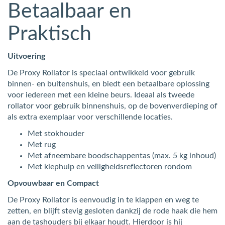
Betaalbaar en
Praktisch
Uitvoering
De Proxy Rollator is speciaal ontwikkeld voor gebruik
binnen- en buitenshuis, en biedt een betaalbare oplossing
voor iedereen met een kleine beurs. Ideaal als tweede
rollator voor gebruik binnenshuis, op de bovenverdieping of
als extra exemplaar voor verschillende locaties.
Met stokhouder
Met rug
Met afneembare boodschappentas (max. 5 kg inhoud)
Met kiephulp en veiligheidsreflectoren rondom
Opvouwbaar en Compact
De Proxy Rollator is eenvoudig in te klappen en weg te
zetten, en blijft stevig gesloten dankzij de rode haak die hem
aan de tashouders bij elkaar houdt. Hierdoor is hij