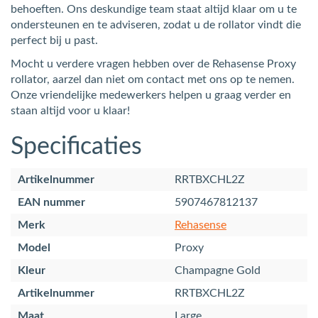
behoeften. Ons deskundige team staat altijd klaar om u te
ondersteunen en te adviseren, zodat u de rollator vindt die
perfect bij u past.
Mocht u verdere vragen hebben over de Rehasense Proxy
rollator, aarzel dan niet om contact met ons op te nemen.
Onze vriendelijke medewerkers helpen u graag verder en
staan altijd voor u klaar!
Specificaties
Artikelnummer
RRTBXCHL2Z
EAN nummer
5907467812137
Merk
Rehasense
Model
Proxy
Kleur
Champagne Gold
Artikelnummer
RRTBXCHL2Z
Maat
Large