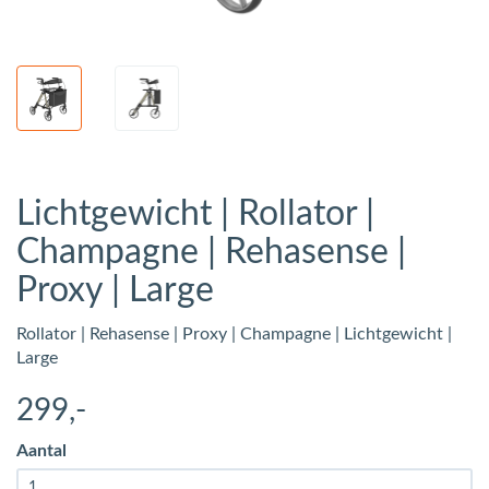
Lichtgewicht | Rollator |
Champagne | Rehasense |
Proxy | Large
Rollator | Rehasense | Proxy | Champagne | Lichtgewicht |
Large
299
,-
Aantal