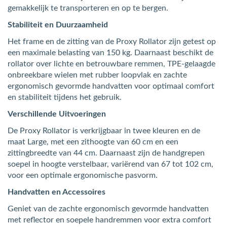
gemakkelijk te transporteren en op te bergen.
Stabiliteit en Duurzaamheid
Het frame en de zitting van de Proxy Rollator zijn getest op
een maximale belasting van 150 kg. Daarnaast beschikt de
rollator over lichte en betrouwbare remmen, TPE-gelaagde
onbreekbare wielen met rubber loopvlak en zachte
ergonomisch gevormde handvatten voor optimaal comfort
en stabiliteit tijdens het gebruik.
Verschillende Uitvoeringen
De Proxy Rollator is verkrijgbaar in twee kleuren en de
maat Large, met een zithoogte van 60 cm en een
zittingbreedte van 44 cm. Daarnaast zijn de handgrepen
soepel in hoogte verstelbaar, variërend van 67 tot 102 cm,
voor een optimale ergonomische pasvorm.
Handvatten en Accessoires
Geniet van de zachte ergonomisch gevormde handvatten
met reflector en soepele handremmen voor extra comfort