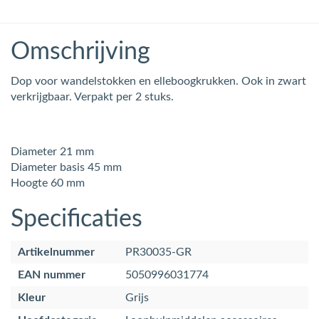
Omschrijving
Dop voor wandelstokken en elleboogkrukken. Ook in zwart
verkrijgbaar. Verpakt per 2 stuks.
Diameter 21 mm
Diameter basis 45 mm
Hoogte 60 mm
Specificaties
Artikelnummer
PR30035-GR
EAN nummer
5050996031774
Kleur
Grijs