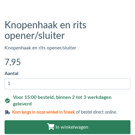
Knopenhaak en rits
opener/sluiter
Knopenhaak en rits opener/sluiter
7
,95
Aantal
Voor 15:00 besteld, binnen 2 tot 3 werkdagen
geleverd
Kom langs in
onze winkel in Sneek
of bestel direct online.
In winkelwagen