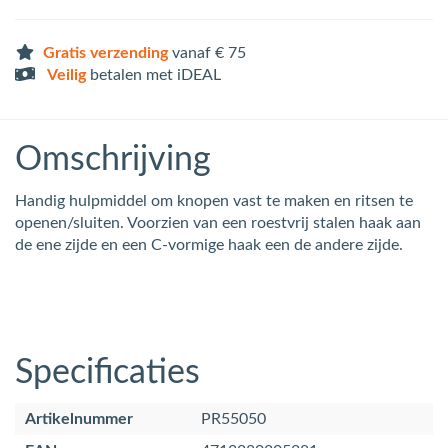
Gratis verzending
vanaf € 75
Veilig
betalen met iDEAL
Omschrijving
Handig hulpmiddel om knopen vast te maken en ritsen te
openen/sluiten. Voorzien van een roestvrij stalen haak aan
de ene zijde en een C-vormige haak een de andere zijde.
Specificaties
Artikelnummer
PR55050