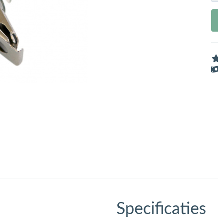
Specificaties