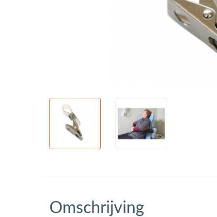
Omschrijving