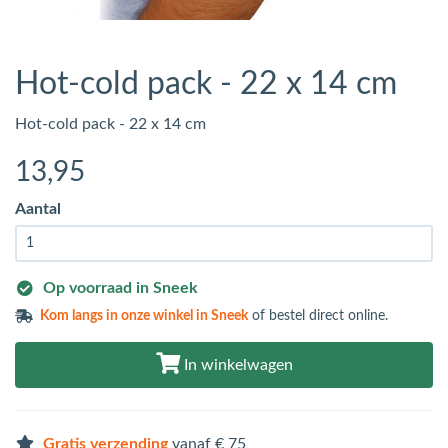
Hot-cold pack - 22 x 14 cm
Hot-cold pack - 22 x 14 cm
13
,95
Aantal
Op voorraad in Sneek
Kom langs in
onze winkel in Sneek
of bestel direct online.
In winkelwagen
Gratis verzending
vanaf € 75