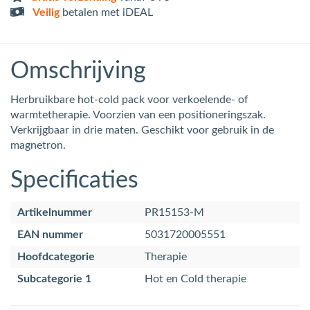
Veilig
betalen met iDEAL
Omschrijving
Herbruikbare hot-cold pack voor verkoelende- of
warmtetherapie. Voorzien van een positioneringszak.
Verkrijgbaar in drie maten. Geschikt voor gebruik in de
magnetron.
Specificaties
Artikelnummer
PR15153-M
EAN nummer
5031720005551
Hoofdcategorie
Therapie
Subcategorie 1
Hot en Cold therapie