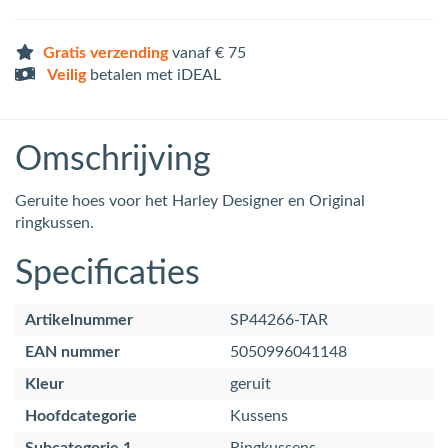
Gratis verzending
vanaf € 75
Veilig
betalen met iDEAL
Omschrijving
Geruite hoes voor het Harley Designer en Original
ringkussen.
Specificaties
Artikelnummer
SP44266-TAR
EAN nummer
5050996041148
Kleur
geruit
Hoofdcategorie
Kussens