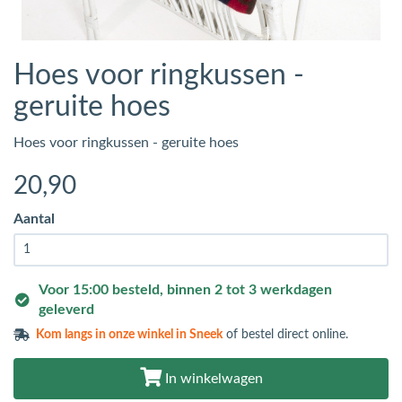
Hoes voor ringkussen -
geruite hoes
Hoes voor ringkussen - geruite hoes
20
,90
Aantal
Voor 15:00 besteld, binnen 2 tot 3 werkdagen
geleverd
Kom langs in
onze winkel in Sneek
of bestel direct online.
In winkelwagen