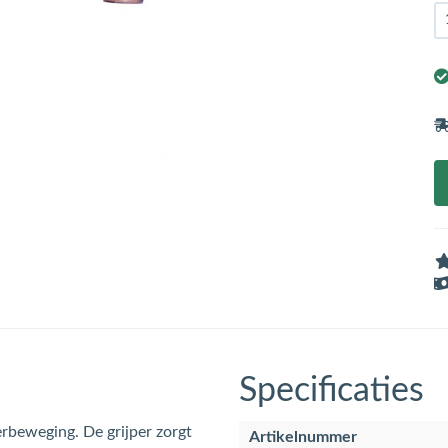
Specificaties
erbeweging. De grijper zorgt
Artikelnummer