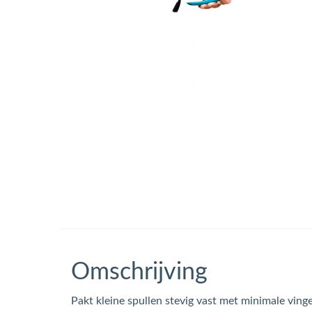
Omschrijving
Pakt kleine spullen stevig vast met minimale ving