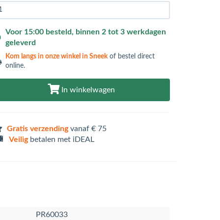
Voor 15:00 besteld, binnen 2 tot 3 werkdagen
geleverd
Kom langs in
onze winkel in Sneek
of bestel direct
online.
In winkelwagen
Gratis verzending
vanaf € 75
Veilig
betalen met iDEAL
PR60033