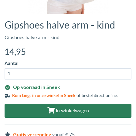
Gipshoes halve arm - kind
Gipshoes halve arm - kind
14
,95
Aantal
Op voorraad in Sneek
Kom langs in
onze winkel in Sneek
of bestel direct online.
In winkelwagen
Gratis verzending
vanaf € 75