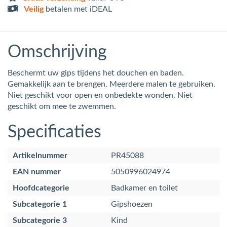
Veilig
betalen met iDEAL
Omschrijving
Beschermt uw gips tijdens het douchen en baden.
Gemakkelijk aan te brengen. Meerdere malen te gebruiken.
Niet geschikt voor open en onbedekte wonden. Niet
geschikt om mee te zwemmen.
Specificaties
Artikelnummer
PR45088
EAN nummer
5050996024974
Hoofdcategorie
Badkamer en toilet
Subcategorie 1
Gipshoezen
Subcategorie 3
Kind