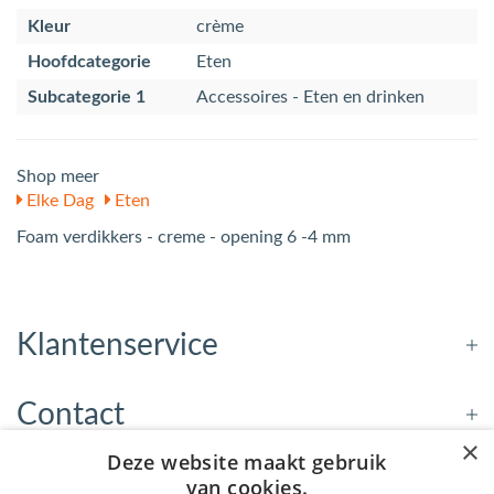
Kleur
crème
Hoofdcategorie
Eten
Subcategorie 1
Accessoires - Eten en drinken
Shop meer
Elke Dag
Eten
Foam verdikkers - creme - opening 6 -4 mm
Klantenservice
Contact
×
Deze website maakt gebruik
Openingstijden
van cookies.