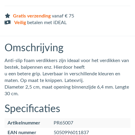
Gratis verzending
vanaf € 75
Veilig
betalen met iDEAL
Omschrijving
Anti-slip foam verdikkers zijn ideaal voor het verdikken van
bestek, balpennen enz. Hierdoor heeft
u een betere grip. Leverbaar in verschillende kleuren en
maten. Op maat te knippen. Latexvrij.
Diameter 2,5 cm, maat opening binnenzijde 6,4 mm. Lengte
30 cm.
Specificaties
Artikelnummer
PR65007
EAN nummer
5050996011837