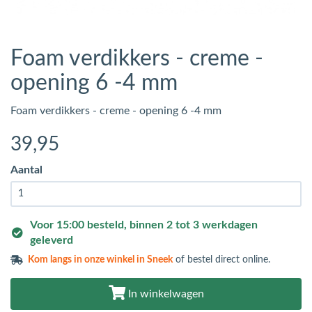
Foam verdikkers - creme -
opening 6 -4 mm
Foam verdikkers - creme - opening 6 -4 mm
39
,95
Aantal
Voor 15:00 besteld, binnen 2 tot 3 werkdagen
geleverd
Kom langs in
onze winkel in Sneek
of bestel direct online.
In winkelwagen