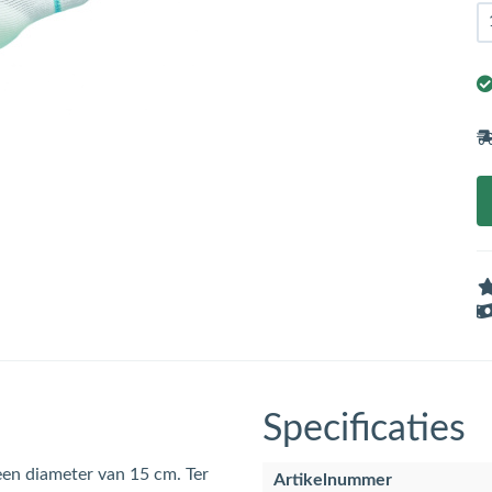
Specificaties
en diameter van 15 cm. Ter
Artikelnummer