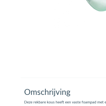
Omschrijving
Deze rekbare kous heeft een vaste foampad met e