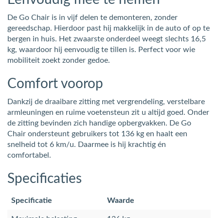
De Go Chair is in vijf delen te demonteren, zonder
gereedschap. Hierdoor past hij makkelijk in de auto of op te
bergen in huis. Het zwaarste onderdeel weegt slechts 16,5
kg, waardoor hij eenvoudig te tillen is. Perfect voor wie
mobiliteit zoekt zonder gedoe.
Comfort voorop
Dankzij de draaibare zitting met vergrendeling, verstelbare
armleuningen en ruime voetensteun zit u altijd goed. Onder
de zitting bevinden zich handige opbergvakken. De Go
Chair ondersteunt gebruikers tot 136 kg en haalt een
snelheid tot 6 km/u. Daarmee is hij krachtig én
comfortabel.
Specificaties
Specificatie
Waarde