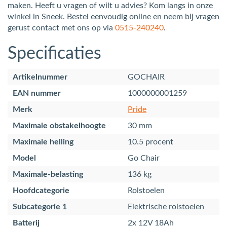
maken. Heeft u vragen of wilt u advies? Kom langs in onze
winkel in Sneek. Bestel eenvoudig online en neem bij vragen
gerust contact met ons op via
0515-240240
.
Specificaties
Artikelnummer
GOCHAIR
EAN nummer
1000000001259
Merk
Pride
Maximale obstakelhoogte
30 mm
Maximale helling
10.5 procent
Model
Go Chair
Maximale-belasting
136 kg
Hoofdcategorie
Rolstoelen
Subcategorie 1
Elektrische rolstoelen
Batterij
2x 12V 18Ah