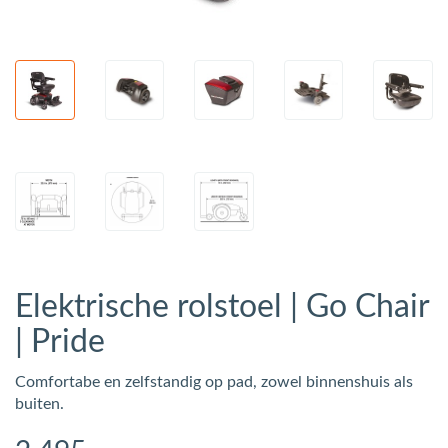
Elektrische rolstoel | Go Chair
| Pride
Comfortabe en zelfstandig op pad, zowel binnenshuis als
buiten.