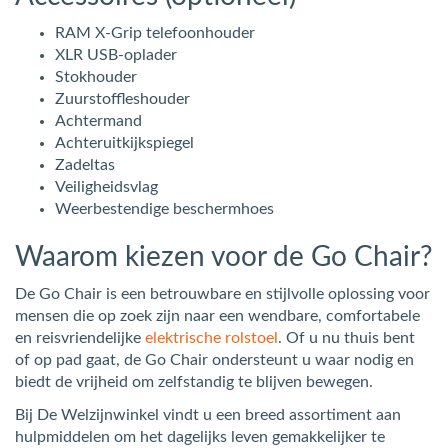
RAM X-Grip telefoonhouder
XLR USB-oplader
Stokhouder
Zuurstoffleshouder
Achtermand
Achteruitkijkspiegel
Zadeltas
Veiligheidsvlag
Weerbestendige beschermhoes
Waarom kiezen voor de Go Chair?
De Go Chair is een betrouwbare en stijlvolle oplossing voor
mensen die op zoek zijn naar een wendbare, comfortabele
en reisvriendelijke
elektrische rolstoel
. Of u nu thuis bent
of op pad gaat, de Go Chair ondersteunt u waar nodig en
biedt de vrijheid om zelfstandig te blijven bewegen.
Bij De Welzijnwinkel vindt u een breed assortiment aan
hulpmiddelen om het dagelijks leven gemakkelijker te