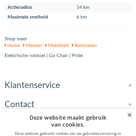
Actieradius
14 km
Maximale snelheid
6 km
Shop meer
Home
Merken
Mobiliteit
Rolstoelen
Elektrische rolstoel | Go Chair | Pride
Klantenservice
Contact
×
Deze website maakt gebruik
Openingstijden
van cookies.
Deze website gebruikt cookies om uw gebruikerservaring te