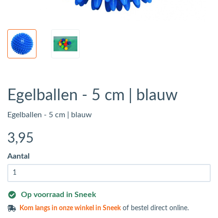
Egelballen - 5 cm | blauw
Egelballen - 5 cm | blauw
3
,95
Aantal
Op voorraad in Sneek
Kom langs in
onze winkel in Sneek
of bestel direct online.