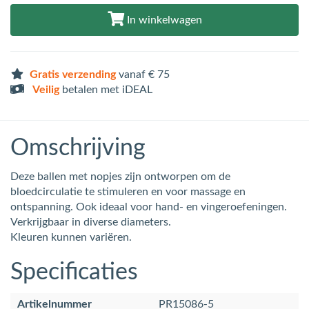
In winkelwagen
Gratis verzending
vanaf € 75
Veilig
betalen met iDEAL
Omschrijving
Deze ballen met nopjes zijn ontworpen om de
bloedcirculatie te stimuleren en voor massage en
ontspanning. Ook ideaal voor hand- en vingeroefeningen.
Verkrijgbaar in diverse diameters.
Kleuren kunnen variëren.
Specificaties
Artikelnummer
PR15086-5