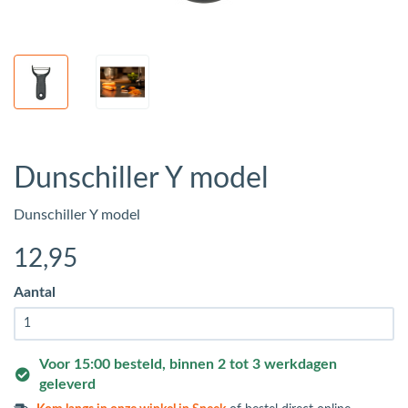
Dunschiller Y model
Dunschiller Y model
12
,95
Aantal
Voor 15:00 besteld, binnen 2 tot 3 werkdagen
geleverd