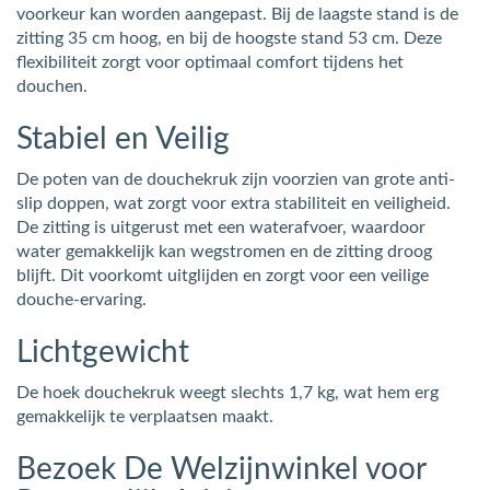
voorkeur kan worden aangepast. Bij de laagste stand is de
zitting 35 cm hoog, en bij de hoogste stand 53 cm. Deze
flexibiliteit zorgt voor optimaal comfort tijdens het
douchen.
Stabiel en Veilig
De poten van de douchekruk zijn voorzien van grote anti-
slip doppen, wat zorgt voor extra stabiliteit en veiligheid.
De zitting is uitgerust met een waterafvoer, waardoor
water gemakkelijk kan wegstromen en de zitting droog
blijft. Dit voorkomt uitglijden en zorgt voor een veilige
douche-ervaring.
Lichtgewicht
De hoek douchekruk weegt slechts 1,7 kg, wat hem erg
gemakkelijk te verplaatsen maakt.
Bezoek De Welzijnwinkel voor