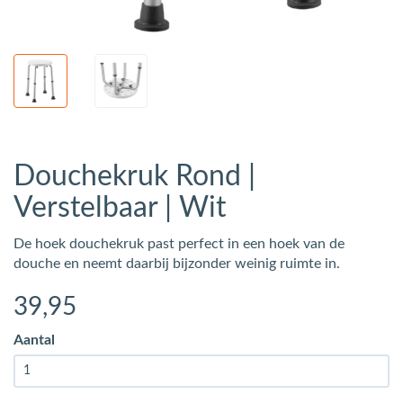
Douchekruk Rond |
Verstelbaar | Wit
De hoek douchekruk past perfect in een hoek van de
douche en neemt daarbij bijzonder weinig ruimte in.
39
,95
Aantal