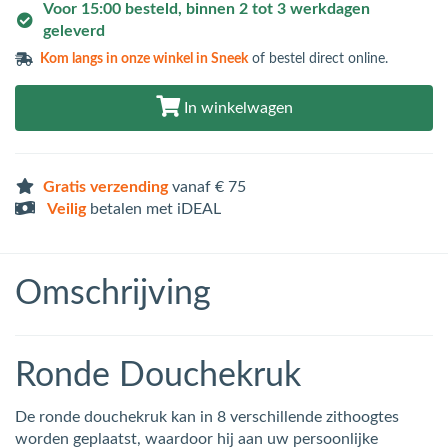
Voor 15:00 besteld, binnen 2 tot 3 werkdagen
geleverd
Kom langs in
onze winkel in Sneek
of bestel direct online.
In winkelwagen
Gratis verzending
vanaf € 75
Veilig
betalen met iDEAL
Omschrijving
Ronde Douchekruk
De ronde douchekruk kan in 8 verschillende zithoogtes
worden geplaatst, waardoor hij aan uw persoonlijke