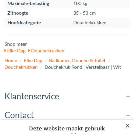
Maximale-belasting
100 kg
Zithoogte
35 - 53 cm
Hoofdcategorie
Douchekrukken
Shop meer
Elke Dag
Douchekrukken
Home
/
Elke Dag
/
Badkamer, Douche & Toilet
/
Douchekrukken
/
Douchekruk Rond | Verstelbaar | Wit
Klantenservice
Contact
×
Deze website maakt gebruik