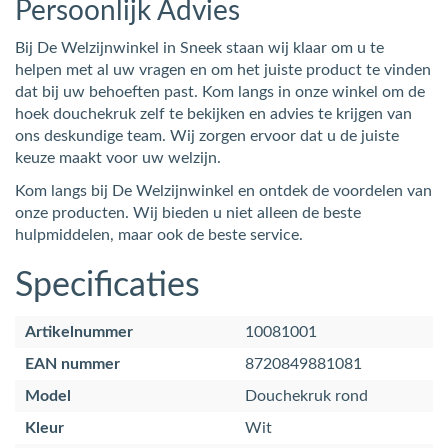
Persoonlijk Advies
Bij De Welzijnwinkel in Sneek staan wij klaar om u te
helpen met al uw vragen en om het juiste product te vinden
dat bij uw behoeften past. Kom langs in onze winkel om de
hoek douchekruk zelf te bekijken en advies te krijgen van
ons deskundige team. Wij zorgen ervoor dat u de juiste
keuze maakt voor uw welzijn.
Kom langs bij De Welzijnwinkel en ontdek de voordelen van
onze producten. Wij bieden u niet alleen de beste
hulpmiddelen, maar ook de beste service.
Specificaties
Artikelnummer
10081001
EAN nummer
8720849881081
Model
Douchekruk rond
Kleur
Wit