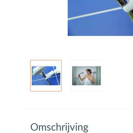
Omschrijving