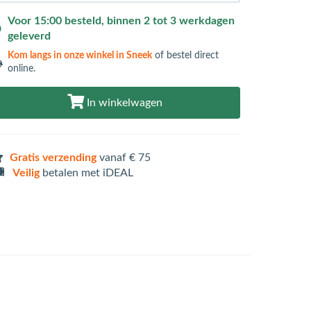
Voor 15:00 besteld, binnen 2 tot 3 werkdagen
geleverd
Kom langs in
onze winkel in Sneek
of bestel direct
online.
In winkelwagen
Gratis verzending
vanaf € 75
Veilig
betalen met iDEAL