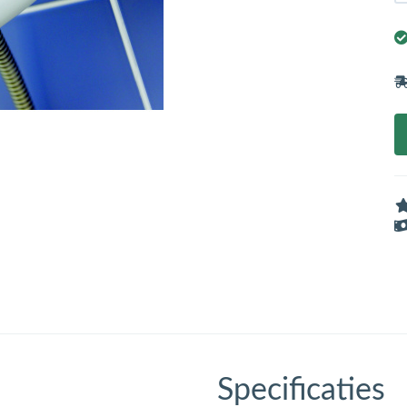
Specificaties