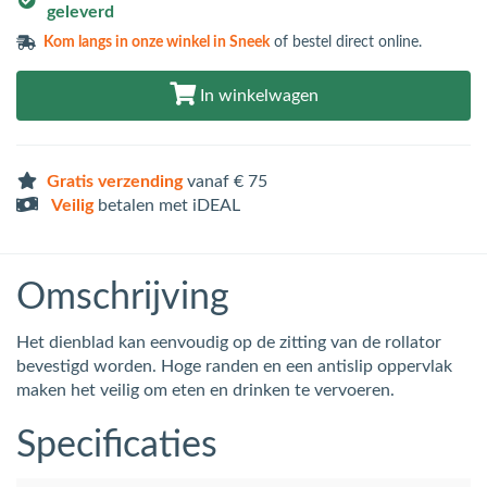
geleverd
Kom langs in
onze winkel in Sneek
of bestel direct online.
In winkelwagen
Gratis verzending
vanaf € 75
Veilig
betalen met iDEAL
Omschrijving
Het dienblad kan eenvoudig op de zitting van de rollator
bevestigd worden. Hoge randen en een antislip oppervlak
maken het veilig om eten en drinken te vervoeren.
Specificaties