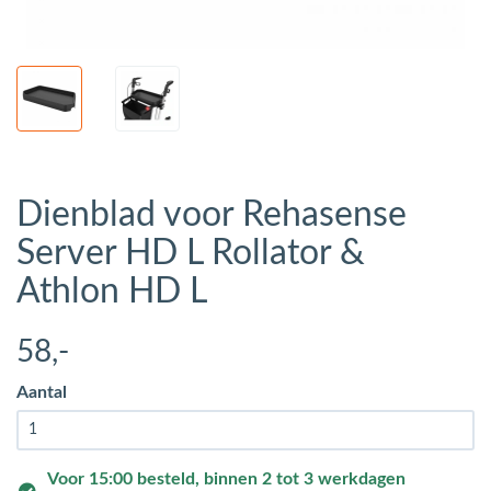
Dienblad voor Rehasense
Server HD L Rollator &
Athlon HD L
58
,-
Aantal
Voor 15:00 besteld, binnen 2 tot 3 werkdagen