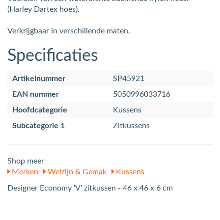
(Harley Dartex hoes).
Verkrijgbaar in verschillende maten.
Specificaties
Artikelnummer
SP45921
EAN nummer
5050996033716
Hoofdcategorie
Kussens
Subcategorie 1
Zitkussens
Shop meer
Merken
Welzijn & Gemak
Kussens
Designer Economy 'V' zitkussen - 46 x 46 x 6 cm