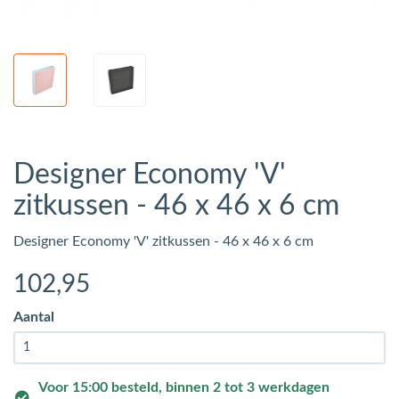
Designer Economy 'V'
zitkussen - 46 x 46 x 6 cm
Designer Economy 'V' zitkussen - 46 x 46 x 6 cm
102
,95
Aantal
Voor 15:00 besteld, binnen 2 tot 3 werkdagen