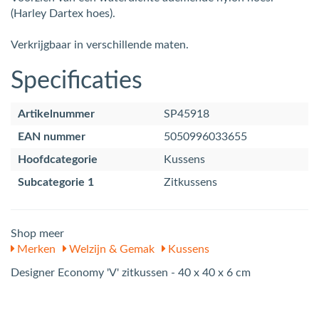
(Harley Dartex hoes).
Verkrijgbaar in verschillende maten.
Specificaties
Artikelnummer
SP45918
EAN nummer
5050996033655
Hoofdcategorie
Kussens
Subcategorie 1
Zitkussens
Shop meer
Merken
Welzijn & Gemak
Kussens
Designer Economy 'V' zitkussen - 40 x 40 x 6 cm