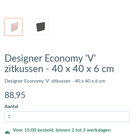
Designer Economy 'V'
zitkussen - 40 x 40 x 6 cm
Designer Economy 'V' zitkussen - 40 x 40 x 6 cm
88
,95
Aantal
Voor 15:00 besteld, binnen 2 tot 3 werkdagen