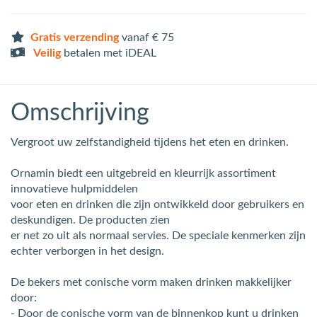
Gratis verzending
vanaf € 75
Veilig
betalen met iDEAL
Omschrijving
Vergroot uw zelfstandigheid tijdens het eten en drinken.
Ornamin biedt een uitgebreid en kleurrijk assortiment
innovatieve hulpmiddelen
voor eten en drinken die zijn ontwikkeld door gebruikers en
deskundigen. De producten zien
er net zo uit als normaal servies. De speciale kenmerken zijn
echter verborgen in het design.
De bekers met conische vorm maken drinken makkelijker
door:
- Door de conische vorm van de binnenkop kunt u drinken