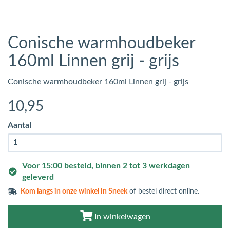
Conische warmhoudbeker
160ml Linnen grij - grijs
Conische warmhoudbeker 160ml Linnen grij - grijs
10
,95
Aantal
Voor 15:00 besteld, binnen 2 tot 3 werkdagen
geleverd
Kom langs in
onze winkel in Sneek
of bestel direct online.
In winkelwagen