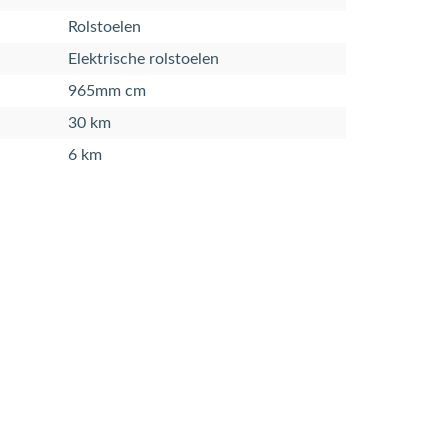
Rolstoelen
Elektrische rolstoelen
965mm cm
30 km
6 km