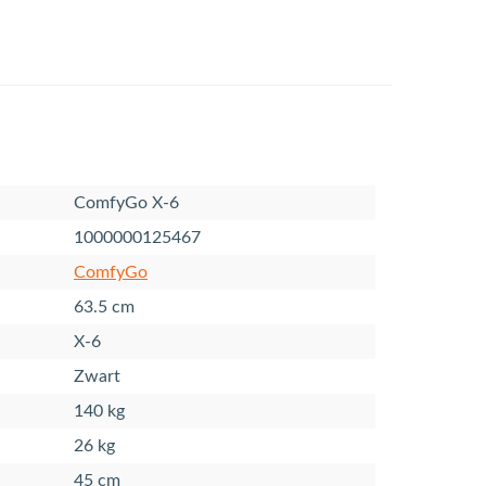
ComfyGo X-6
1000000125467
ComfyGo
63.5 cm
X-6
Zwart
140 kg
26 kg
45 cm