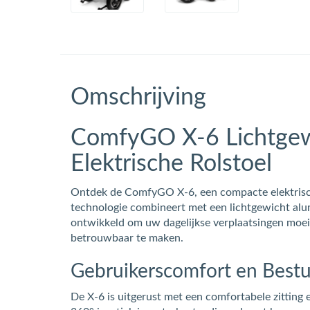
Omschrijving
ComfyGO X‑6 Lichtgew
Elektrische Rolstoel
Ontdek de ComfyGO X‑6, een compacte elektrisch
technologie combineert met een lichtgewicht alum
ontwikkeld om uw dagelijkse verplaatsingen moeite
betrouwbaar te maken.
Gebruikerscomfort en Bestu
De X‑6 is uitgerust met een comfortabele zitting 