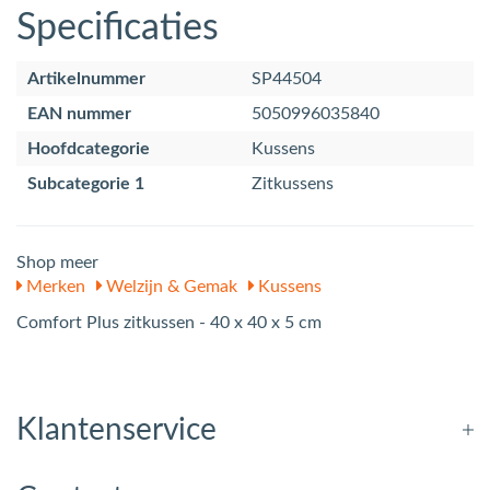
Specificaties
Artikelnummer
SP44504
EAN nummer
5050996035840
Hoofdcategorie
Kussens
Subcategorie 1
Zitkussens
Shop meer
Merken
Welzijn & Gemak
Kussens
Comfort Plus zitkussen - 40 x 40 x 5 cm
Klantenservice