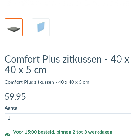
Comfort Plus zitkussen - 40 x
40 x 5 cm
Comfort Plus zitkussen - 40 x 40 x 5 cm
59
,95
Aantal
Voor 15:00 besteld, binnen 2 tot 3 werkdagen