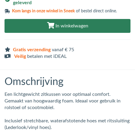
geleverd
Kom langs in
onze winkel in Sneek
of bestel direct online.
In winkelwagen
Gratis verzending
vanaf € 75
Veilig
betalen met iDEAL
Omschrijving
Een lichtgewicht zitkussen voor optimaal comfort.
Gemaakt van hoogwaardig foam. Ideaal voor gebruik in
rolstoel of scootmobiel.
Inclusief stretchbare, waterafstotende hoes met ritssluiting
(Lederlook/vinyl hoes).