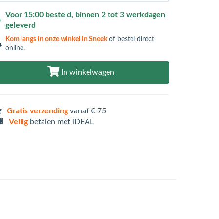
Voor 15:00 besteld, binnen 2 tot 3 werkdagen
geleverd
Kom langs in
onze winkel in Sneek
of bestel direct
online.
In winkelwagen
Gratis verzending
vanaf € 75
Veilig
betalen met iDEAL