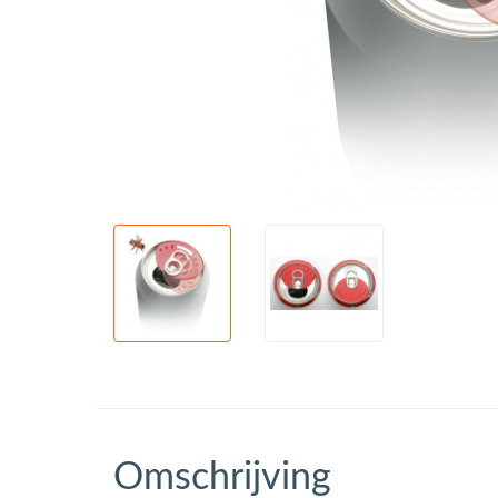
Omschrijving