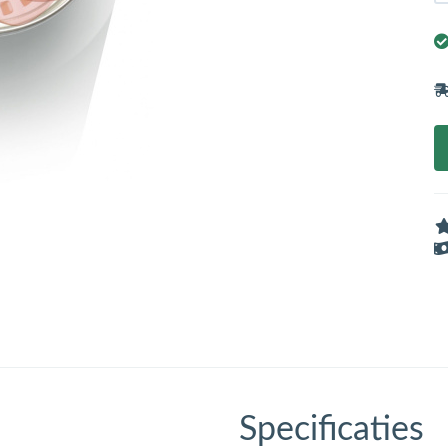
Specificaties