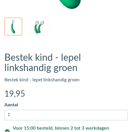
Bestek kind - lepel
linkshandig groen
Bestek kind - lepel linkshandig groen
19
,95
Aantal
Voor 15:00 besteld, binnen 2 tot 3 werkdagen