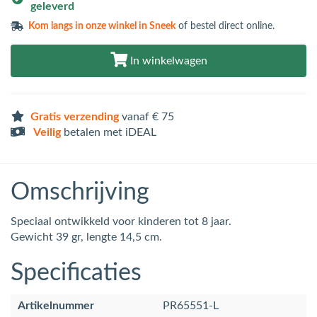
geleverd
Kom langs in
onze winkel in Sneek
of bestel direct online.
In winkelwagen
Gratis verzending
vanaf € 75
Veilig
betalen met iDEAL
Omschrijving
Speciaal ontwikkeld voor kinderen tot 8 jaar.
Gewicht 39 gr, lengte 14,5 cm.
Specificaties
Artikelnummer
PR65551-L