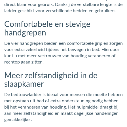
direct klaar voor gebruik. Dankzij de verstelbare lengte is de
ladder geschikt voor verschillende bedden en gebruikers.
Comfortabele en stevige
handgrepen
De vier handgrepen bieden een comfortabele grip en zorgen
voor extra zekerheid tijdens het bewegen in bed. Hierdoor
kunt u met meer vertrouwen van houding veranderen of
rechtop gaan zitten.
Meer zelfstandigheid in de
slaapkamer
De bedtouwladder is ideaal voor mensen die moeite hebben
met opstaan uit bed of extra ondersteuning nodig hebben
bij het veranderen van houding. Het hulpmiddel draagt bij
aan meer zelfstandigheid en maakt dagelijkse handelingen
gemakkelijker.