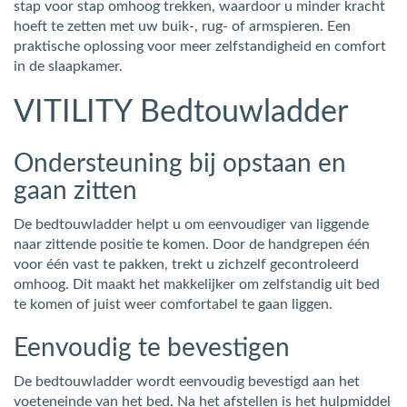
stap voor stap omhoog trekken, waardoor u minder kracht
hoeft te zetten met uw buik-, rug- of armspieren. Een
praktische oplossing voor meer zelfstandigheid en comfort
in de slaapkamer.
VITILITY Bedtouwladder
Ondersteuning bij opstaan en
gaan zitten
De bedtouwladder helpt u om eenvoudiger van liggende
naar zittende positie te komen. Door de handgrepen één
voor één vast te pakken, trekt u zichzelf gecontroleerd
omhoog. Dit maakt het makkelijker om zelfstandig uit bed
te komen of juist weer comfortabel te gaan liggen.
Eenvoudig te bevestigen
De bedtouwladder wordt eenvoudig bevestigd aan het
voeteneinde van het bed. Na het afstellen is het hulpmiddel