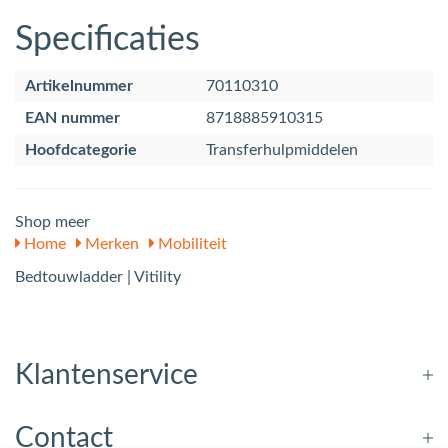
Specificaties
Artikelnummer
70110310
EAN nummer
8718885910315
Hoofdcategorie
Transferhulpmiddelen
Shop meer
Home
Merken
Mobiliteit
Bedtouwladder | Vitility
Klantenservice
Contact