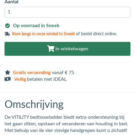
Aantal
Op voorraad in Sneek
Kom langs in
onze winkel in Sneek
of bestel direct online.
In winkelwagen
Gratis verzending
vanaf € 75
Veilig
betalen met iDEAL
Omschrijving
De VITILITY bedtouwladder biedt extra ondersteuning bij
het gaan zitten, opstaan of veranderen van houding in bed.
Met behulp van de vier stevige handgrepen kunt u zichzelf