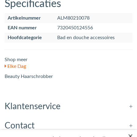
Specificaties
Artikelnummer
ALM80210078
EAN nummer
7320450124556
Hoofdcategorie
Bad en douche accessoires
Shop meer
Elke Dag
Beauty Haarschrobber
Klantenservice
Contact
×