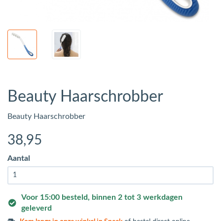
Beauty Haarschrobber
Beauty Haarschrobber
38
,95
Aantal
Voor 15:00 besteld, binnen 2 tot 3 werkdagen
geleverd