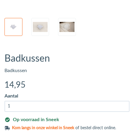
Badkussen
Badkussen
14
,95
Aantal
Op voorraad in Sneek
Kom langs in
onze winkel in Sneek
of bestel direct online.