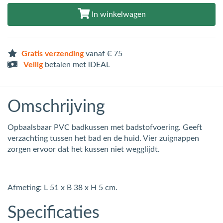
In winkelwagen
Gratis verzending
vanaf € 75
Veilig
betalen met iDEAL
Omschrijving
Opbaalsbaar PVC badkussen met badstofvoering. Geeft
verzachting tussen het bad en de huid. Vier zuignappen
zorgen ervoor dat het kussen niet wegglijdt.
Afmeting: L 51 x B 38 x H 5 cm.
Specificaties